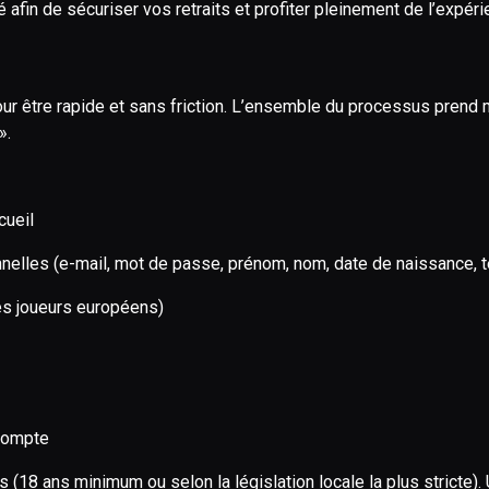
 afin de sécuriser vos retraits et profiter pleinement de l’expéri
our être rapide et sans friction. L’ensemble du processus prend
».
cueil
nnelles (e-mail, mot de passe, prénom, nom, date de naissance, 
les joueurs européens)
 compte
(18 ans minimum ou selon la législation locale la plus stricte). 