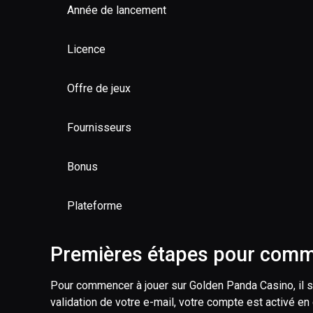
Programme de fidélité et avantages VI
Année de lancement
Section paris sportifs intégrée
Football, tennis et autres sports majeu
Licence
eSports et compétitions numériques
Options de paris en direct
Paiements et transactions financières
Offre de jeux
Méthodes de dépôt sécurisées
Retraits rapides et conditions de trait
Fournisseurs
Gestion des comptes et limites
Compatibilité mobile et accessibilité
Plateforme optimisée pour smartphon
Bonus
Jeu fluide sur tablettes et navigateurs
Sécurité et jeu responsable
Plateforme
Protection des données et licences
Outils de contrôle du jeu
Support client et assistance
Premières étapes pour comm
Conclusion
FAQ
Pour commencer à jouer sur Golden Panda Casino, il su
validation de votre e-mail, votre compte est activé e