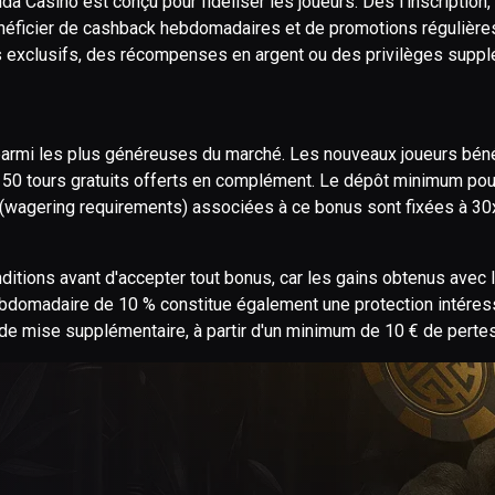
asino est conçu pour fidéliser les joueurs. Dès l’inscription,
énéficier de cashback hebdomadaires et de promotions régulièr
exclusifs, des récompenses en argent ou des privilèges supplém
armi les plus généreuses du marché. Les nouveaux joueurs bénéf
c 50 tours gratuits offerts en complément. Le dépôt minimum pour
e (wagering requirements) associées à ce bonus sont fixées à 30x
onditions avant d'accepter tout bonus, car les gains obtenus avec
hebdomadaire de 10 % constitue également une protection intéressa
de mise supplémentaire, à partir d'un minimum de 10 € de pertes