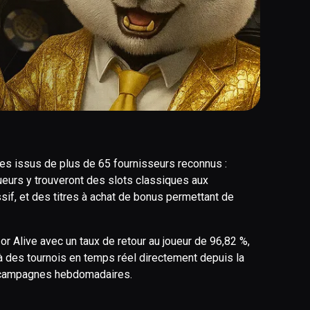
res issus de plus de 65 fournisseurs reconnus :
ueurs y trouveront des slots classiques aux
if, et des titres à achat de bonus permettant de
 Alive avec un taux de retour au joueur de 96,82 %,
 des tournois en temps réel directement depuis la
es campagnes hebdomadaires.