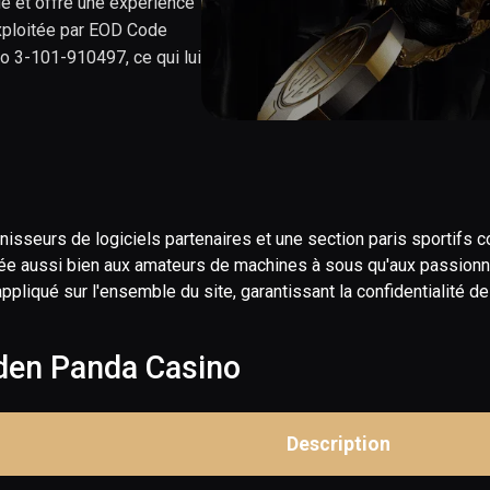
ue et offre une expérience
exploitée par EOD Code
o 3-101-910497, ce qui lui
sino
rnisseurs de logiciels partenaires et une section paris sportifs 
e aussi bien aux amateurs de machines à sous qu'aux passionné
e
ppliqué sur l'ensemble du site, garantissant la confidentialité 
ur
sives
lden Panda Casino
innovantes
sionnels
Description
ives