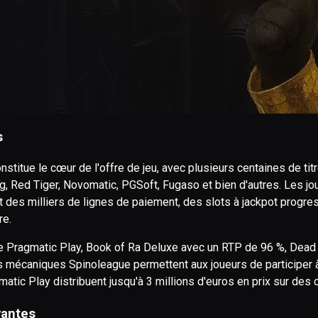
s
itue le cœur de l'offre de jeu, avec plusieurs centaines de tit
 Red Tiger, Novomatic, PGSoft, Fugaso et bien d'autres. Les jo
es milliers de lignes de paiement, des slots à jackpot progress
re.
e Pragmatic Play, Book of Ra Deluxe avec un RTP de 96 %, Dead or
 mécaniques Spinoleague permettent aux joueurs de participer à
atic Play distribuent jusqu'à 3 millions d'euros en prix sur d
vantes