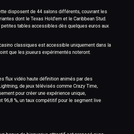
tte disposent de 44 salons différents, couvrant les
iantes dont le Texas Hold'em et le Caribbean Stud.
es petites tables accessibles dès quelques euros aux
 casino classiques est accessible uniquement dans la
oint que les joueurs expérimentés noteront.
s flux vidéo haute définition animés par des
t Lightning, de jeux télévisés comme Crazy Time,
ssement pour créer une expérience unique,
nt 96,8 %, un taux compétitif pour le segment live