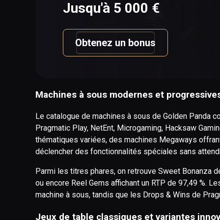
Jusqu'à 5 000 €
Obtenez un bonus
Machines à sous modernes et progressive
Le catalogue de machines à sous de Golden Panda const
Pragmatic Play, NetEnt, Microgaming, Hacksaw Gaming,
thématiques variées, des machines Megaways offrant d
déclencher des fonctionnalités spéciales sans attend
Parmi les titres phares, on retrouve Sweet Bonanza d
ou encore Reel Gems affichant un RTP de 97,49 %. Les
machine à sous, tandis que les Drops & Wins de Pragm
Jeux de table classiques et variantes inno